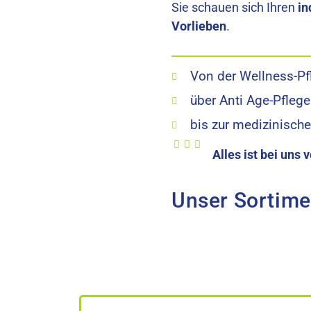
Sie schauen sich Ihren
in
Vorlieben
.
Von der Wellness-Pf
über Anti Age-Pflege
bis zur medizinisch
Alles ist bei uns
Unser Sortime