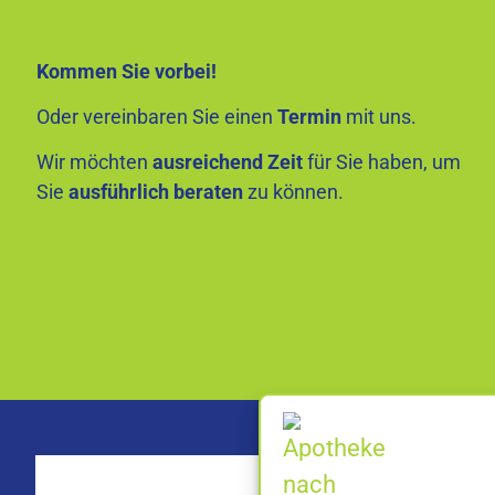
Kommen Sie vorbei!
Oder vereinbaren Sie einen
Termin
mit uns.
Wir möchten
ausreichend Zeit
für Sie haben, um
Sie
ausführlich beraten
zu können.
Besuc