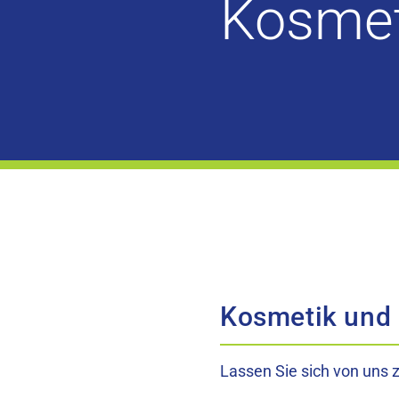
Kosmet
Kosmetik und 
Lassen Sie sich von uns z