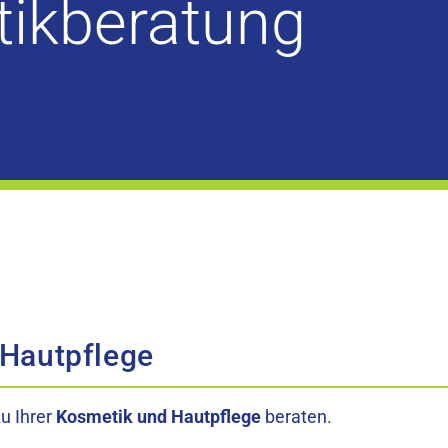
ikberatung
Hautpflege
u Ihrer
Kosmetik und Hautpflege
beraten.