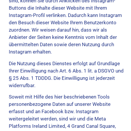
sind, können Sie durch Anklicken des Instagram-
Buttons die Inhalte dieser Website mit Ihrem
Instagram-Profil verlinken. Dadurch kann Instagram
den Besuch dieser Website Ihrem Benutzerkonto
zuordnen. Wir weisen darauf hin, dass wir als
Anbieter der Seiten keine Kenntnis vom Inhalt der
übermittelten Daten sowie deren Nutzung durch
Instagram erhalten.
Die Nutzung dieses Dienstes erfolgt auf Grundlage
Ihrer Einwilligung nach Art. 6 Abs. 1 lit. a DSGVO und
§ 25 Abs. 1 TDDDG. Die Einwilligung ist jederzeit
widerrufbar.
Soweit mit Hilfe des hier beschriebenen Tools
personenbezogene Daten auf unserer Website
erfasst und an Facebook bzw. Instagram
weitergeleitet werden, sind wir und die Meta
Platforms Ireland Limited, 4 Grand Canal Square,