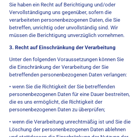
Sie haben ein Recht auf Berichtigung und/oder
Vervollständigung uns gegenüber, sofern die
verarbeiteten personenbezogenen Daten, die Sie
betreffen, unrichtig oder unvollständig sind. Wir
müssen die Berichtigung unverzüglich vornehmen.
3. Recht auf Einschränkung der Verarbeitung
Unter den folgenden Voraussetzungen können Sie
die Einschränkung der Verarbeitung der Sie
betreffenden personenbezogenen Daten verlangen:
• wenn Sie die Richtigkeit der Sie betreffenden
personenbezogenen Daten für eine Dauer bestreiten,
die es uns ermöglicht, die Richtigkeit der
personenbezogenen Daten zu überprüfen;
• wenn die Verarbeitung unrechtmäßig ist und Sie die
Löschung der personenbezogenen Daten ablehnen
und stattdessen die Einschränkung der Nutzung der