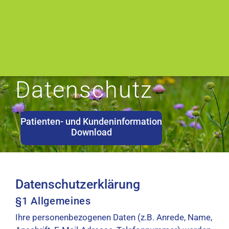
Datenschutz
Patienten- und Kundeninformation
Download
Datenschutzerklärung
§1 Allgemeines
Ihre personenbezogenen Daten (z.B. Anrede, Name,