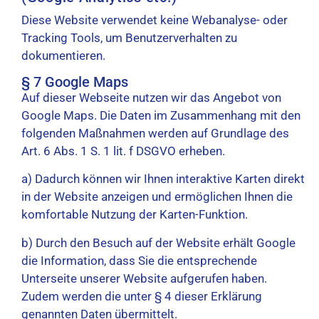
Diese Website verwendet keine Webanalyse- oder
Tracking Tools, um Benutzerverhalten zu
dokumentieren.
§ 7 Google Maps
Auf dieser Webseite nutzen wir das Angebot von
Google Maps. Die Daten im Zusammenhang mit den
folgenden Maßnahmen werden auf Grundlage des
Art. 6 Abs. 1 S. 1 lit. f DSGVO erheben.
a) Dadurch können wir Ihnen interaktive Karten direkt
in der Website anzeigen und ermöglichen Ihnen die
komfortable Nutzung der Karten-Funktion.
b) Durch den Besuch auf der Website erhält Google
die Information, dass Sie die entsprechende
Unterseite unserer Website aufgerufen haben.
Zudem werden die unter § 4 dieser Erklärung
genannten Daten übermittelt.