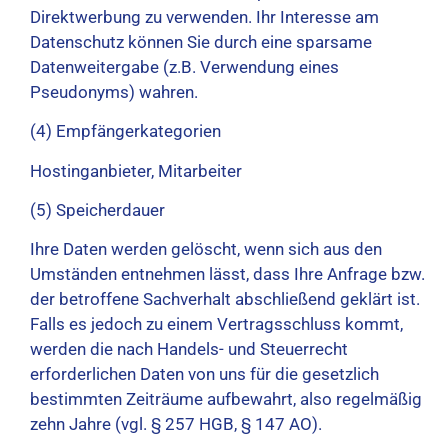
Direktwerbung zu verwenden. Ihr Interesse am
Datenschutz können Sie durch eine sparsame
Datenweitergabe (z.B. Verwendung eines
Pseudonyms) wahren.
(4) Empfängerkategorien
Hostinganbieter, Mitarbeiter
(5) Speicherdauer
Ihre Daten werden gelöscht, wenn sich aus den
Umständen entnehmen lässt, dass Ihre Anfrage bzw.
der betroffene Sachverhalt abschließend geklärt ist.
Falls es jedoch zu einem Vertragsschluss kommt,
werden die nach Handels- und Steuerrecht
erforderlichen Daten von uns für die gesetzlich
bestimmten Zeiträume aufbewahrt, also regelmäßig
zehn Jahre (vgl. § 257 HGB, § 147 AO).