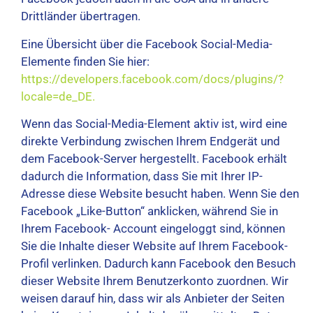
Drittländer übertragen.
Eine Übersicht über die Facebook Social-Media-
Elemente finden Sie hier:
https://developers.facebook.com/docs/plugins/?
locale=de_DE.
Wenn das Social-Media-Element aktiv ist, wird eine
direkte Verbindung zwischen Ihrem Endgerät und
dem Facebook-Server hergestellt. Facebook erhält
dadurch die Information, dass Sie mit Ihrer IP-
Adresse diese Website besucht haben. Wenn Sie den
Facebook „Like-Button“ anklicken, während Sie in
Ihrem Facebook- Account eingeloggt sind, können
Sie die Inhalte dieser Website auf Ihrem Facebook-
Profil verlinken. Dadurch kann Facebook den Besuch
dieser Website Ihrem Benutzerkonto zuordnen. Wir
weisen darauf hin, dass wir als Anbieter der Seiten