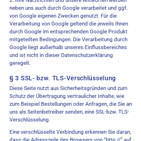
2. Ihre Nachrichten und unsere Antworten werden
neben uns auch durch Google verarbeitet und ggf.
von Google eigenen Zwecken genutzt. Für die
Verarbeitung von Google geltend die jeweils Ihnen
durch Google im entsprechenden Google Produkt
mitgeteilten Bedingungen. Die Verarbeitung durch
Google liegt außerhalb unseres Einflussbereiches
und ist nicht in dieser Datenschutzerklärung
geregelt.
§ 3 SSL- bzw. TLS-Verschlüsselung
Diese Seite nutzt aus Sicherheitsgründen und zum
Schutz der Übertragung vertraulicher Inhalte, wie
zum Beispiel Bestellungen oder Anfragen, die Sie an
uns als Seitenbetreiber senden, eine SSL-bzw. TLS-
Verschlüsselung.
Eine verschlüsselte Verbindung erkennen Sie daran,
dass die Adresszeile des Browsers von “http://” auf