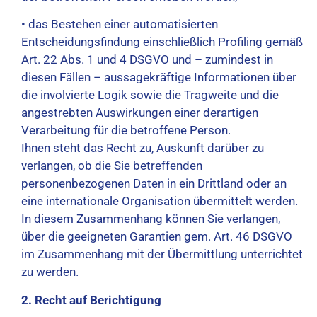
• das Bestehen einer automatisierten
Entscheidungsfindung einschließlich Profiling gemäß
Art. 22 Abs. 1 und 4 DSGVO und – zumindest in
diesen Fällen – aussagekräftige Informationen über
die involvierte Logik sowie die Tragweite und die
angestrebten Auswirkungen einer derartigen
Verarbeitung für die betroffene Person.
Ihnen steht das Recht zu, Auskunft darüber zu
verlangen, ob die Sie betreffenden
personenbezogenen Daten in ein Drittland oder an
eine internationale Organisation übermittelt werden.
In diesem Zusammenhang können Sie verlangen,
über die geeigneten Garantien gem. Art. 46 DSGVO
im Zusammenhang mit der Übermittlung unterrichtet
zu werden.
2. Recht auf Berichtigung