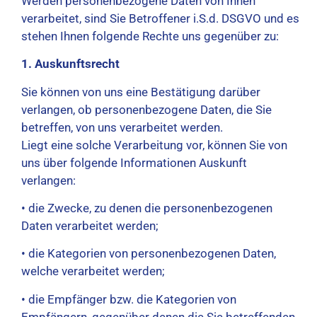
Werden personenbezogene Daten von Ihnen
verarbeitet, sind Sie Betroffener i.S.d. DSGVO und es
stehen Ihnen folgende Rechte uns gegenüber zu:
1. Auskunftsrecht
Sie können von uns eine Bestätigung darüber
verlangen, ob personenbezogene Daten, die Sie
betreffen, von uns verarbeitet werden.
Liegt eine solche Verarbeitung vor, können Sie von
uns über folgende Informationen Auskunft
verlangen:
• die Zwecke, zu denen die personenbezogenen
Daten verarbeitet werden;
• die Kategorien von personenbezogenen Daten,
welche verarbeitet werden;
• die Empfänger bzw. die Kategorien von
Empfängern, gegenüber denen die Sie betreffenden