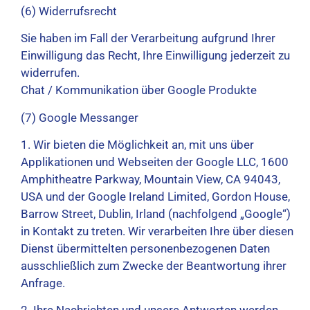
(6) Widerrufsrecht
Sie haben im Fall der Verarbeitung aufgrund Ihrer
Einwilligung das Recht, Ihre Einwilligung jederzeit zu
widerrufen.
Chat / Kommunikation über Google Produkte
(7) Google Messanger
1. Wir bieten die Möglichkeit an, mit uns über
Applikationen und Webseiten der Google LLC, 1600
Amphitheatre Parkway, Mountain View, CA 94043,
USA und der Google Ireland Limited, Gordon House,
Barrow Street, Dublin, Irland (nachfolgend „Google“)
in Kontakt zu treten. Wir verarbeiten Ihre über diesen
Dienst übermittelten personenbezogenen Daten
ausschließlich zum Zwecke der Beantwortung ihrer
Anfrage.