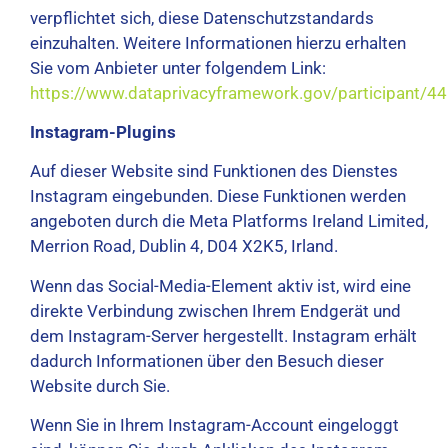
verpflichtet sich, diese Datenschutzstandards
einzuhalten. Weitere Informationen hierzu erhalten
Sie vom Anbieter unter folgendem Link:
https://www.dataprivacyframework.gov/participant/4
Instagram-Plugins
Auf dieser Website sind Funktionen des Dienstes
Instagram eingebunden. Diese Funktionen werden
angeboten durch die Meta Platforms Ireland Limited,
Merrion Road, Dublin 4, D04 X2K5, Irland.
Wenn das Social-Media-Element aktiv ist, wird eine
direkte Verbindung zwischen Ihrem Endgerät und
dem Instagram-Server hergestellt. Instagram erhält
dadurch Informationen über den Besuch dieser
Website durch Sie.
Wenn Sie in Ihrem Instagram-Account eingeloggt