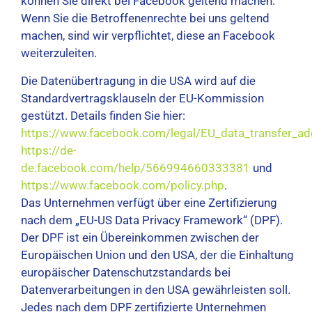
können Sie direkt bei Facebook geltend machen.
Wenn Sie die Betroffenenrechte bei uns geltend
machen, sind wir verpflichtet, diese an Facebook
weiterzuleiten.
Die Datenübertragung in die USA wird auf die
Standardvertragsklauseln der EU-Kommission
gestützt. Details finden Sie hier:
https://www.facebook.com/legal/EU_data_transfer_
https://de-
de.facebook.com/help/566994660333381
und
https://www.facebook.com/policy.php
.
Das Unternehmen verfügt über eine Zertifizierung
nach dem „EU-US Data Privacy Framework“ (DPF).
Der DPF ist ein Übereinkommen zwischen der
Europäischen Union und den USA, der die Einhaltung
europäischer Datenschutzstandards bei
Datenverarbeitungen in den USA gewährleisten soll.
Jedes nach dem DPF zertifizierte Unternehmen