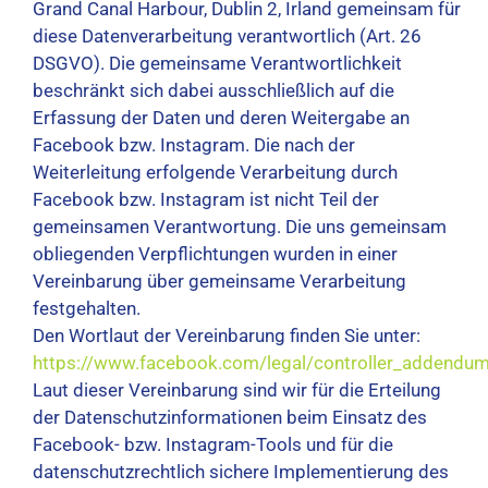
Grand Canal Harbour, Dublin 2, Irland gemeinsam für
diese Datenverarbeitung verantwortlich (Art. 26
DSGVO). Die gemeinsame Verantwortlichkeit
beschränkt sich dabei ausschließlich auf die
Erfassung der Daten und deren Weitergabe an
Facebook bzw. Instagram. Die nach der
Weiterleitung erfolgende Verarbeitung durch
Facebook bzw. Instagram ist nicht Teil der
gemeinsamen Verantwortung. Die uns gemeinsam
obliegenden Verpflichtungen wurden in einer
Vereinbarung über gemeinsame Verarbeitung
festgehalten.
Den Wortlaut der Vereinbarung finden Sie unter:
https://www.facebook.com/legal/controller_addendu
Laut dieser Vereinbarung sind wir für die Erteilung
der Datenschutzinformationen beim Einsatz des
Facebook- bzw. Instagram-Tools und für die
datenschutzrechtlich sichere Implementierung des