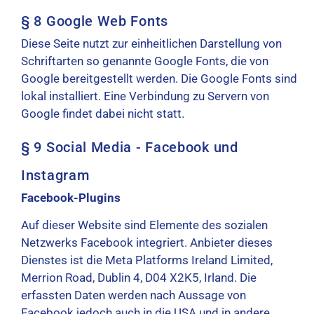
§ 8 Google Web Fonts
Diese Seite nutzt zur einheitlichen Darstellung von
Schriftarten so genannte Google Fonts, die von
Google bereitgestellt werden. Die Google Fonts sind
lokal installiert. Eine Verbindung zu Servern von
Google findet dabei nicht statt.
§ 9 Social Media - Facebook und
Instagram
Facebook-Plugins
Auf dieser Website sind Elemente des sozialen
Netzwerks Facebook integriert. Anbieter dieses
Dienstes ist die Meta Platforms Ireland Limited,
Merrion Road, Dublin 4, D04 X2K5, Irland. Die
erfassten Daten werden nach Aussage von
Facebook jedoch auch in die USA und in andere