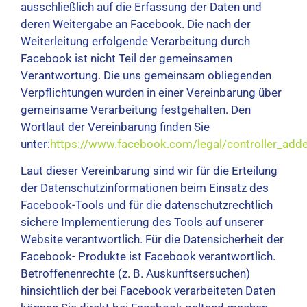
ausschließlich auf die Erfassung der Daten und
deren Weitergabe an Facebook. Die nach der
Weiterleitung erfolgende Verarbeitung durch
Facebook ist nicht Teil der gemeinsamen
Verantwortung. Die uns gemeinsam obliegenden
Verpflichtungen wurden in einer Vereinbarung über
gemeinsame Verarbeitung festgehalten. Den
Wortlaut der Vereinbarung finden Sie
unter:
https://www.facebook.com/legal/controller_ad
Laut dieser Vereinbarung sind wir für die Erteilung
der Datenschutzinformationen beim Einsatz des
Facebook-Tools und für die datenschutzrechtlich
sichere Implementierung des Tools auf unserer
Website verantwortlich. Für die Datensicherheit der
Facebook- Produkte ist Facebook verantwortlich.
Betroffenenrechte (z. B. Auskunftsersuchen)
hinsichtlich der bei Facebook verarbeiteten Daten