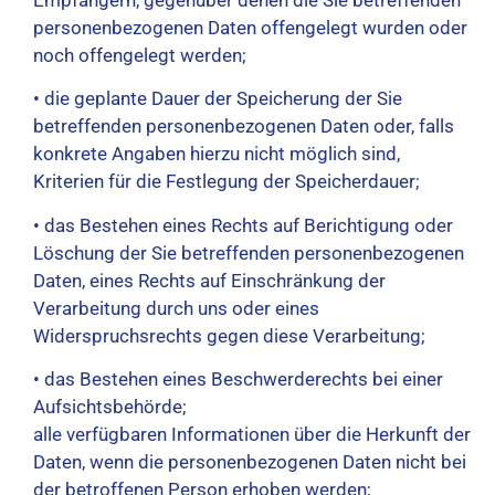
personenbezogenen Daten offengelegt wurden oder
noch offengelegt werden;
• die geplante Dauer der Speicherung der Sie
betreffenden personenbezogenen Daten oder, falls
konkrete Angaben hierzu nicht möglich sind,
Kriterien für die Festlegung der Speicherdauer;
• das Bestehen eines Rechts auf Berichtigung oder
Löschung der Sie betreffenden personenbezogenen
Daten, eines Rechts auf Einschränkung der
Verarbeitung durch uns oder eines
Widerspruchsrechts gegen diese Verarbeitung;
• das Bestehen eines Beschwerderechts bei einer
Aufsichtsbehörde;
alle verfügbaren Informationen über die Herkunft der
Daten, wenn die personenbezogenen Daten nicht bei
der betroffenen Person erhoben werden;