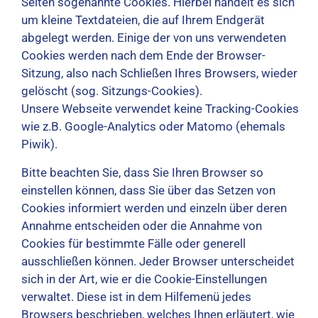
Seiten sogenannte Cookies. Hierbei handelt es sich
um kleine Textdateien, die auf Ihrem Endgerät
abgelegt werden. Einige der von uns verwendeten
Cookies werden nach dem Ende der Browser-
Sitzung, also nach Schließen Ihres Browsers, wieder
gelöscht (sog. Sitzungs-Cookies).
Unsere Webseite verwendet keine Tracking-Cookies
wie z.B. Google-Analytics oder Matomo (ehemals
Piwik).
Bitte beachten Sie, dass Sie Ihren Browser so
einstellen können, dass Sie über das Setzen von
Cookies informiert werden und einzeln über deren
Annahme entscheiden oder die Annahme von
Cookies für bestimmte Fälle oder generell
ausschließen können. Jeder Browser unterscheidet
sich in der Art, wie er die Cookie-Einstellungen
verwaltet. Diese ist in dem Hilfemenü jedes
Browsers beschrieben, welches Ihnen erläutert, wie