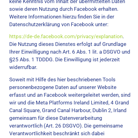
keine Kenntnis vom Inhalt der übermittelten Daten
sowie deren Nutzung durch Facebook erhalten.
Weitere Informationen hierzu finden Sie in der
Datenschutzerklärung von Facebook unter:
https://de-de.facebook.com/privacy/explanation
.
Die Nutzung dieses Dienstes erfolgt auf Grundlage
Ihrer Einwilligung nach Art. 6 Abs. 1 lit. a DSGVO und
§25 Abs. 1 TDDDG. Die Einwilligung ist jederzeit
widerrufbar.
Soweit mit Hilfe des hier beschriebenen Tools
personenbezogene Daten auf unserer Website
erfasst und an Facebook weitergeleitet werden, sind
wir und die Meta Platforms Ireland Limited, 4 Grand
Canal Square, Grand Canal Harbour, Dublin 2, Irland
gemeinsam für diese Datenverarbeitung
verantwortlich (Art. 26 DSGVO). Die gemeinsame
Verantwortlichkeit beschränkt sich dabei