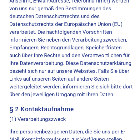
Anschrift, E-Mail-Adresse, Telefonnummer) werden
von uns nur gemäß den Bestimmungen des
deutschen Datenschutzrechts und des
Datenschutzrechts der Europäischen Union (EU)
verarbeitet. Die nachfolgenden Vorschriften
informieren Sie neben den Verarbeitungszwecken,
Empfängern, Rechtsgrundlagen, Speicherfristen
auch über Ihre Rechte und den Verantwortlichen für
Ihre Datenverarbeitung. Diese Datenschutzerklärung
bezieht sich nur auf unsere Websites. Falls Sie über
Links auf unseren Seiten auf andere Seiten
weitergeleitet werden, informieren Sie sich bitte dort
über den jeweiligen Umgang mit Ihren Daten.
§ 2 Kontaktaufnahme
(1) Verarbeitungszweck
Ihre personenbezogenen Daten, die Sie uns per E-
Mail, Kontaktformular etc. zur Verfügung stellen,