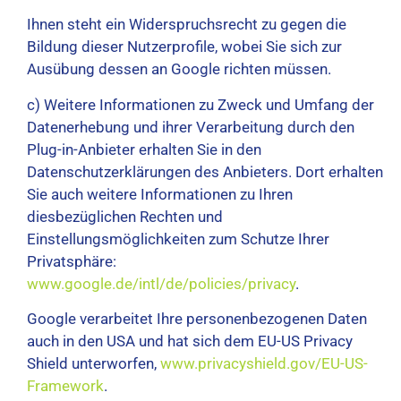
Ihnen steht ein Widerspruchsrecht zu gegen die
Bildung dieser Nutzerprofile, wobei Sie sich zur
Ausübung dessen an Google richten müssen.
c) Weitere Informationen zu Zweck und Umfang der
Datenerhebung und ihrer Verarbeitung durch den
Plug-in-Anbieter erhalten Sie in den
Datenschutzerklärungen des Anbieters. Dort erhalten
Sie auch weitere Informationen zu Ihren
diesbezüglichen Rechten und
Einstellungsmöglichkeiten zum Schutze Ihrer
Privatsphäre:
www.google.de/intl/de/policies/privacy
.
Google verarbeitet Ihre personenbezogenen Daten
auch in den USA und hat sich dem EU-US Privacy
Shield unterworfen,
www.privacyshield.gov/EU-US-
Framework
.