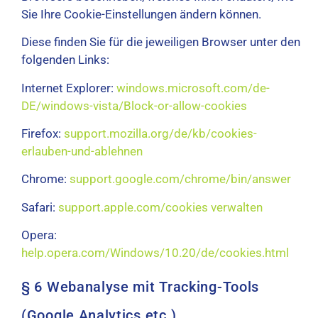
Sie Ihre Cookie-Einstellungen ändern können.
Diese finden Sie für die jeweiligen Browser unter den
folgenden Links:
Internet Explorer:
windows.microsoft.com/de-
DE/windows-vista/Block-or-allow-cookies
Firefox:
support.mozilla.org/de/kb/cookies-
erlauben-und-ablehnen
Chrome:
support.google.com/chrome/bin/answer
Safari:
support.apple.com/cookies verwalten
Opera:
help.opera.com/Windows/10.20/de/cookies.html
§ 6 Webanalyse mit Tracking-Tools
(Google Analytics etc.)