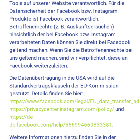
Tools auf unserer Website verantwortlich. Für die
Datensicherheit der Facebook bzw. Instagram-
Produkte ist Facebook verantwortlich.
Betroffenenrechte (z. B. Auskunftsersuchen)
hinsichtlich der bei Facebook bzw. Instagram
verarbeiteten Daten können Sie direkt bei Facebook
geltend machen. Wenn Sie die Betroffenenrechte bei
uns geltend machen, sind wir verpflichtet, diese an
Facebook weiterzuleiten.
Die Datenübertragung in die USA wird auf die
Standardvertragsklauseln der EU-Kommission
gestützt. Details finden Sie hier:
https://www.facebook.com/legal/EU_data_transfer_
https://privacycenter.instagram.com/policy/
und
https://de-
de.facebook.com/help/566994660333381
.
Weitere Informationen hierzu finden Sie in der