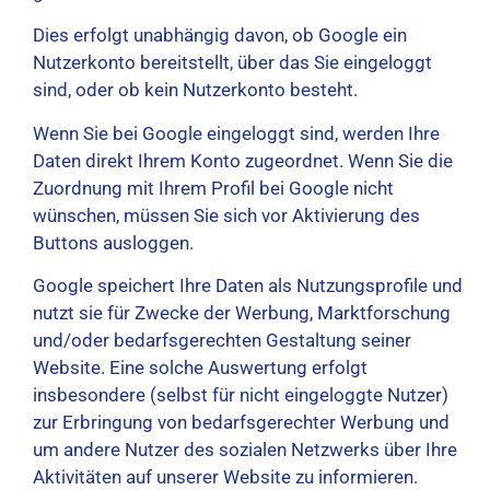
Dies erfolgt unabhängig davon, ob Google ein
Nutzerkonto bereitstellt, über das Sie eingeloggt
sind, oder ob kein Nutzerkonto besteht.
Wenn Sie bei Google eingeloggt sind, werden Ihre
Daten direkt Ihrem Konto zugeordnet. Wenn Sie die
Zuordnung mit Ihrem Profil bei Google nicht
wünschen, müssen Sie sich vor Aktivierung des
Buttons ausloggen.
Google speichert Ihre Daten als Nutzungsprofile und
nutzt sie für Zwecke der Werbung, Marktforschung
und/oder bedarfsgerechten Gestaltung seiner
Website. Eine solche Auswertung erfolgt
insbesondere (selbst für nicht eingeloggte Nutzer)
zur Erbringung von bedarfsgerechter Werbung und
um andere Nutzer des sozialen Netzwerks über Ihre
Aktivitäten auf unserer Website zu informieren.