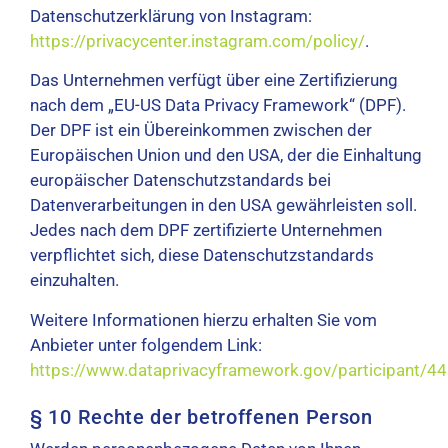
Datenschutzerklärung von Instagram:
https://privacycenter.instagram.com/policy/
.
Das Unternehmen verfügt über eine Zertifizierung
nach dem „EU-US Data Privacy Framework“ (DPF).
Der DPF ist ein Übereinkommen zwischen der
Europäischen Union und den USA, der die Einhaltung
europäischer Datenschutzstandards bei
Datenverarbeitungen in den USA gewährleisten soll.
Jedes nach dem DPF zertifizierte Unternehmen
verpflichtet sich, diese Datenschutzstandards
einzuhalten.
Weitere Informationen hierzu erhalten Sie vom
Anbieter unter folgendem Link:
https://www.dataprivacyframework.gov/participant/4
§ 10 Rechte der betroffenen Person