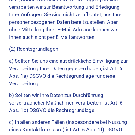
verarbeiten wir zur Beantwortung und Erledigung
Ihrer Anfragen. Sie sind nicht verpflichtet, uns Ihre
personenbezogenen Daten bereitzustellen. Aber
ohne Mitteilung Ihrer E-Mail Adresse können wir
Ihnen auch nicht per E-Mail antworten.
(2) Rechtsgrundlagen
a) Sollten Sie uns eine ausdrückliche Einwilligung zur
Verarbeitung Ihrer Daten gegeben haben, ist Art. 6
Abs. 1a) DSGVO die Rechtsgrundlage für diese
Verarbeitung.
b) Sollten wir Ihre Daten zur Durchführung
vorvertraglicher Maßnahmen verarbeiten, ist Art. 6
Abs. 1b) DSGVO die Rechtsgrundlage.
c) In allen anderen Fällen (insbesondere bei Nutzung
eines Kontaktformulars) ist Art. 6 Abs. 1f) DSGVO