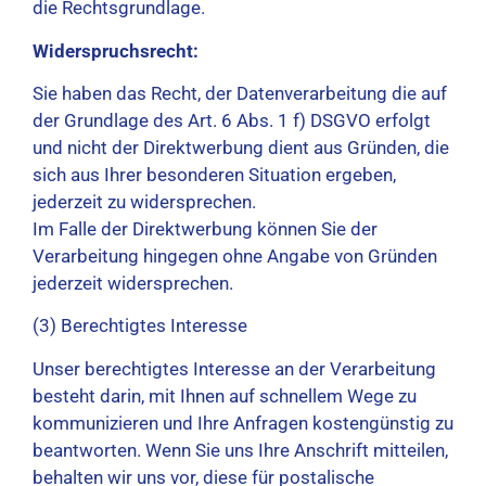
die Rechtsgrundlage.
Widerspruchsrecht:
Sie haben das Recht, der Datenverarbeitung die auf
der Grundlage des Art. 6 Abs. 1 f) DSGVO erfolgt
und nicht der Direktwerbung dient aus Gründen, die
sich aus Ihrer besonderen Situation ergeben,
jederzeit zu widersprechen.
Im Falle der Direktwerbung können Sie der
Verarbeitung hingegen ohne Angabe von Gründen
jederzeit widersprechen.
(3) Berechtigtes Interesse
Unser berechtigtes Interesse an der Verarbeitung
besteht darin, mit Ihnen auf schnellem Wege zu
kommunizieren und Ihre Anfragen kostengünstig zu
beantworten. Wenn Sie uns Ihre Anschrift mitteilen,
behalten wir uns vor, diese für postalische