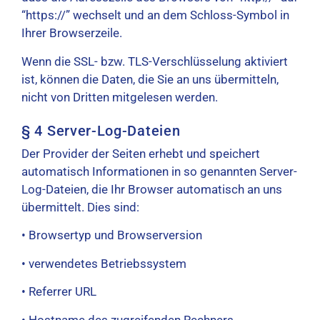
“https://” wechselt und an dem Schloss-Symbol in
Ihrer Browserzeile.
Wenn die SSL- bzw. TLS-Verschlüsselung aktiviert
ist, können die Daten, die Sie an uns übermitteln,
nicht von Dritten mitgelesen werden.
§ 4 Server-Log-Dateien
Der Provider der Seiten erhebt und speichert
automatisch Informationen in so genannten Server-
Log-Dateien, die Ihr Browser automatisch an uns
übermittelt. Dies sind:
• Browsertyp und Browserversion
• verwendetes Betriebssystem
• Referrer URL
• Hostname des zugreifenden Rechners