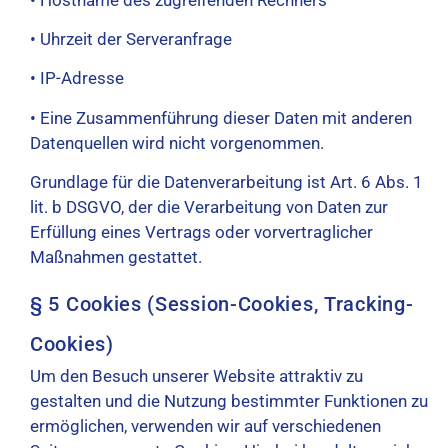
• Uhrzeit der Serveranfrage
• IP-Adresse
• Eine Zusammenführung dieser Daten mit anderen
Datenquellen wird nicht vorgenommen.
Grundlage für die Datenverarbeitung ist Art. 6 Abs. 1
lit. b DSGVO, der die Verarbeitung von Daten zur
Erfüllung eines Vertrags oder vorvertraglicher
Maßnahmen gestattet.
§ 5 Cookies (Session-Cookies, Tracking-
Cookies)
Um den Besuch unserer Website attraktiv zu
gestalten und die Nutzung bestimmter Funktionen zu
ermöglichen, verwenden wir auf verschiedenen